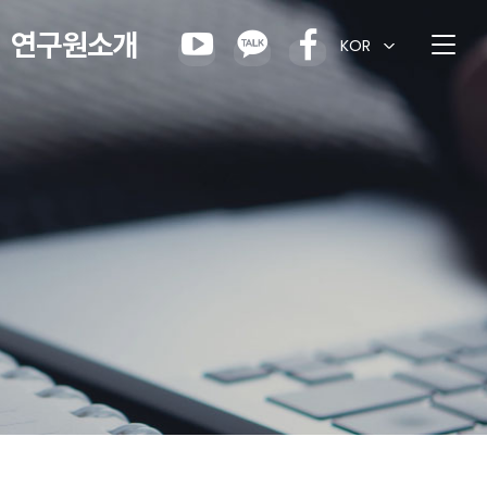
연구원소개
KOR