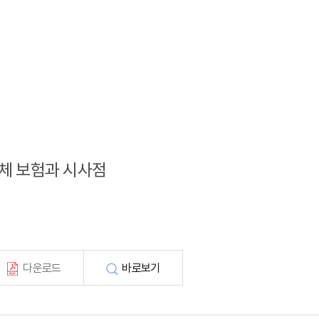
지자체 보험과 시사점
다운로드
바로보기