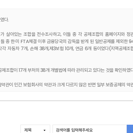
였다.
등기가 살아있는 조합을 전수조사하고, 이들 중 각 공제조합의 홈페이지와 정
 중 한·미 FTA체결 이후 금융당국의 감독을 받게 된 일반공제를 제외한 9
자동차 7개, 손해 38개,제3보험 10개, 연금 6개 등이었다(지역공제조
공제조합이 17개 부처의 38개 개별법에 따라 관리되고 있다는 것을 확인하였다
험약관이 민간 보험회사의 약관과 크게 다르지 않은 반면 일부 보증공제의 약
확인하였다. 보험회사의 경우 보험업법 및 다수의 법규를 준수하여야 하고(
야 하나(<그림 Ⅱ-2>참고) 법에 근거를 둔 공제조합들은 각 개별법인 근거
었다.