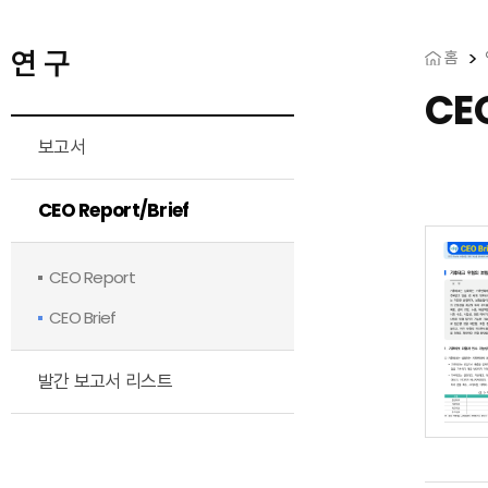
연 구
홈
CEO
보고서
CEO Report/Brief
CEO Report
CEO Brief
발간 보고서 리스트