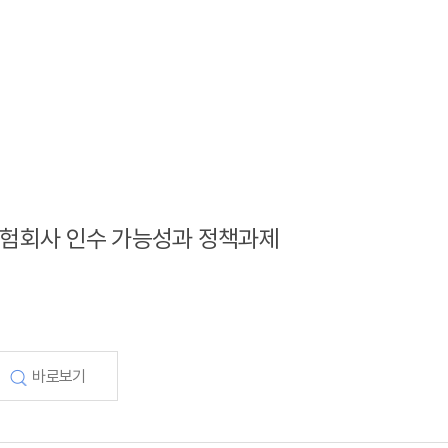
의 보험회사 인수 가능성과 정책과제
바로보기