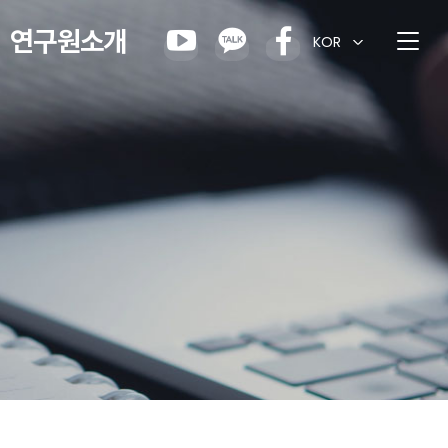
연구원소개
KOR