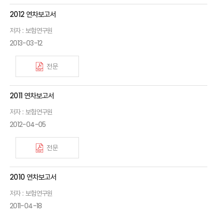
2012 연차보고서
저자 : 보험연구원
2013-03-12
전문
2011 연차보고서
저자 : 보험연구원
2012-04-05
전문
2010 연차보고서
저자 : 보험연구원
2011-04-18