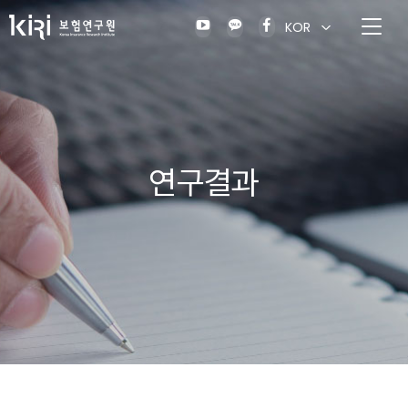
KOR
연구결과