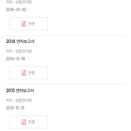
저자 : 보험연구원
2016-01-20
전문
2014 연차보고서
저자 : 보험연구원
2014-12-18
전문
2013 연차보고서
저자 : 보험연구원
2013-12-31
전문