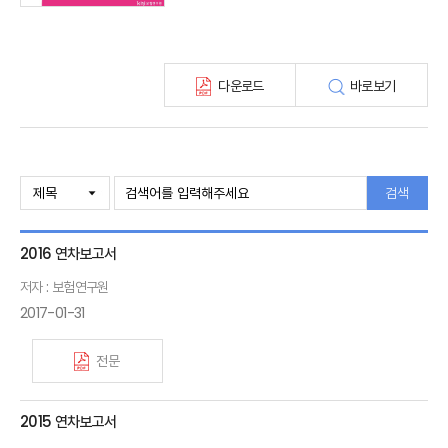
다운로드
바로보기
검색
2016 연차보고서
저자 : 보험연구원
2017-01-31
전문
2015 연차보고서