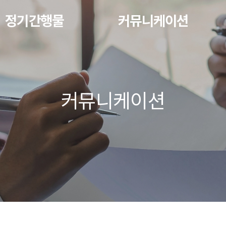
정기간행물
커뮤니케이션
커뮤니케이션