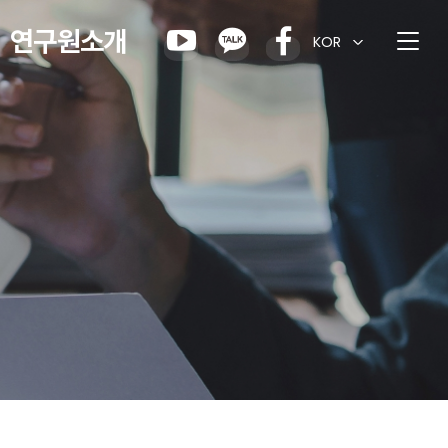
연구원소개
KOR