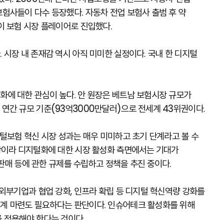
험사들이 다수 등장했다. 자동차 전업 보험사 출범 후 약
이 보험 시장 플레이어로 진입했다.
시장 내 존재감 역시 아직 미미한 실정이다. 국내 한 디지털
에 대한 관심이 높다. 안 원장은 베트남 보험시장 규모가
연간 규모 기준(93억3000만달러)으로 전세계 43위권이다.
털보험 혁신 시장 성과는 매우 미미하고 초기 단계라고 볼 수
황이라 디지털화에 대한 시장 활성화 측면에서는 기대가
 판매 등에 관한 규제를 수립하고 정책을 추진 중이다.
외부기업과 협업 강화, 인프라 확립 등 디지털 혁신역량 강화를
계 마련도 필요하다는 판단이다. 인슈어테크 활성화를 위해
 적용해야 한다는 것이다.