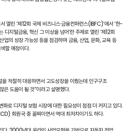
열린 ‘제12회 국제 비즈니스·금융컨퍼런스(IBFC)’에서 ‘한-
 디지털금융, 혁신 그 이상을 넘어’란 주제로 열린 ‘제12회
산업의 성장 가능성 등을 점검하며 금융, 산업, 문화, 교육 등
모색할 예정이다.
 채널을 적절히 대응하면서 고도성장을 이뤘는데 인구구조
많은 도움이 될 것”이라고 설명했다.
변화로 디지털 보험 시장에 대한 필요성이 점점 더 커지고 있다.
CD) 회원국 중 꼴찌이면서 역대 최저치이기도 하다.
다. 2000년대 온라인 사업모형을 기반으로 자동차 전업