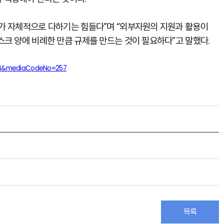
가 자체적으로 다하기는 힘들다”며 “외부자원의 지원과 활용이
크 양에 비례한 만큼 규제를 만드는 것이 필요하다”고 말했다.
304&mediaCodeNo=257
목록