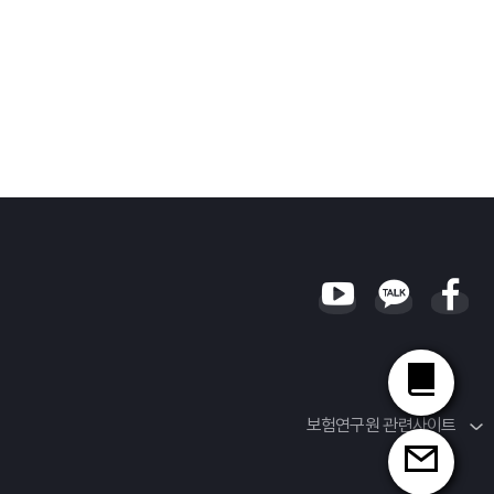
보험연구원 관련사이트