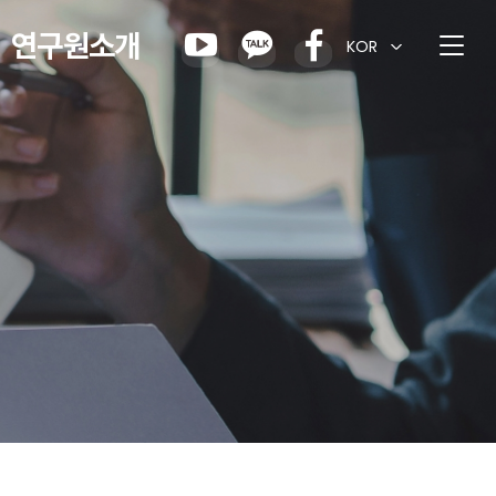
연구원소개
KOR