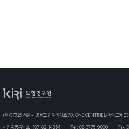
(우)07325 서울시 영등포구 여의대로 70, ONE CENTINEL(여의도동 23-
사업자등록번호 : 107-82-14854
Tel :
02-3775-9000
Fax :