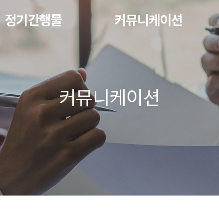
정기간행물
커뮤니케이션
커뮤니케이션