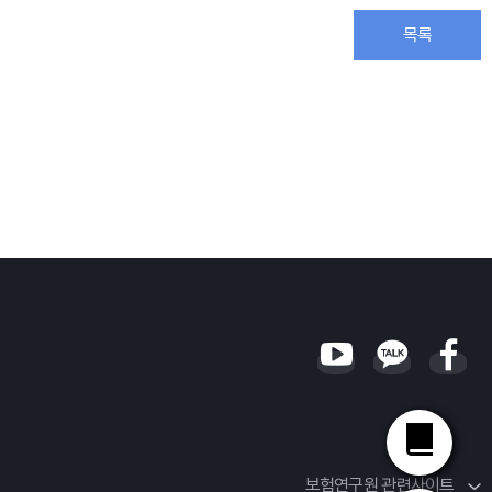
목록
보험연구원 관련사이트