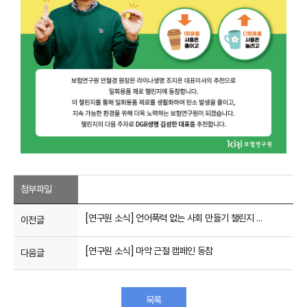
첨부파일
[연구원 소식] 언어폭력 없는 사회 만들기 챌린지 동참
이전글
[연구원 소식] 마약 근절 캠페인 동참
다음글
목록