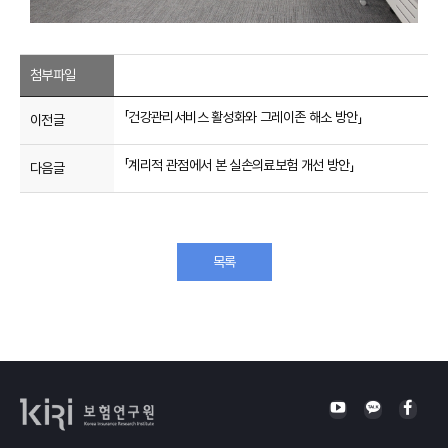
첨부파일
「건강관리서비스 활성화와 그레이존 해소 방안」
이전글
「계리적 관점에서 본 실손의료보험 개선 방안」
다음글
목록