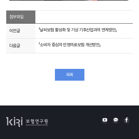
첨부파일
「날씨보험 활성화 및 기상 기후산업과의 연계방안」
이전글
「소비자 중심의 민영의료보험 개선방안」
다음글
목록