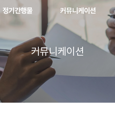
정기간행물
커뮤니케이션
커뮤니케이션