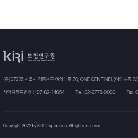
(우)07325 서울시 영등포구 여의대로 70, ONE CENTINEL(여의도동 23-
사업자등록번호 : 107-82-14854
Tel :
02-3775-9000
Fax :
Copyright 2022 by KIRI Corporation. All rights reserved