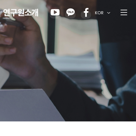
연구원소개
KOR