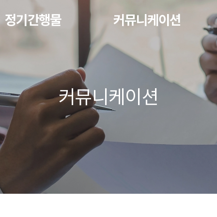
정기간행물
커뮤니케이션
커뮤니케이션