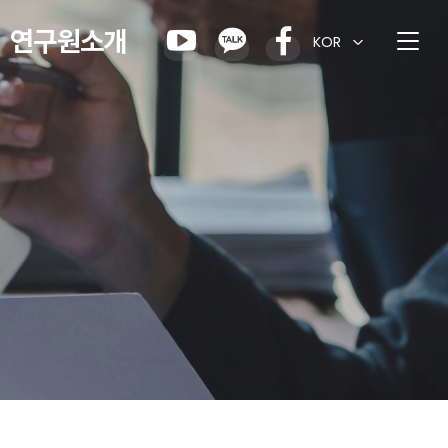
연구원소개
KOR