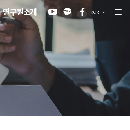
연구원소개
KOR