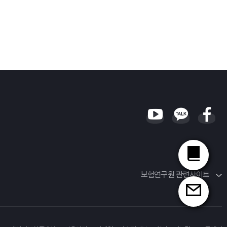
보험연구원 관련사이트