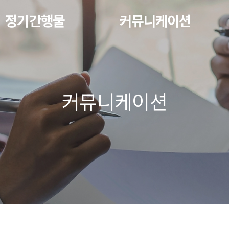
정기간행물
커뮤니케이션
커뮤니케이션