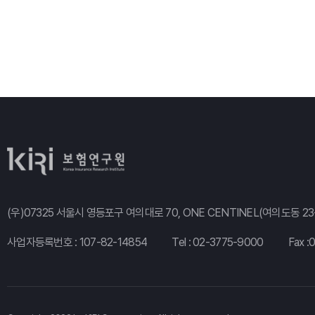
(우)07325 서울시 영등포구 여의대로 70, ONE CENTINEL(여의도동 23-
사업자등록번호 : 107-82-14854
Tel :
02-3775-9000
Fax :