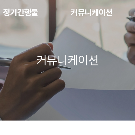
정기간행물
커뮤니케이션
커뮤니케이션