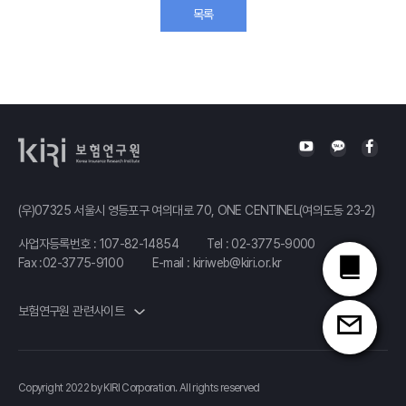
목록
(우)07325 서울시 영등포구 여의대로 70, ONE CENTINEL(여의도동 23-2)
사업자등록번호 : 107-82-14854
Tel :
02-3775-9000
Fax :02-3775-9100
E-mail :
kiriweb@kiri.or.kr
보험연구원 관련사이트
Copyright 2022 by KIRI Corporation. All rights reserved