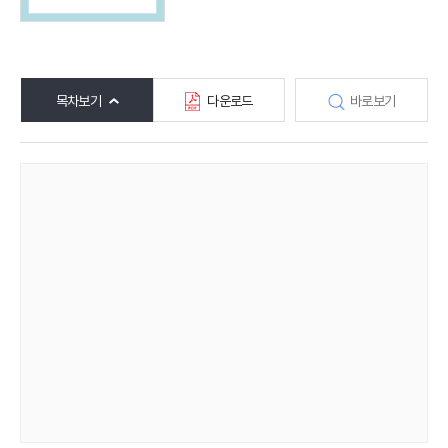
목차보기
다운로드
바로보기