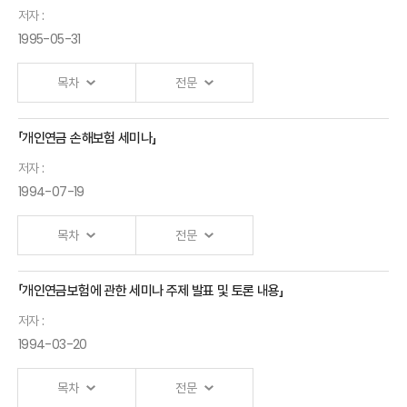
저자 :
1995-05-31
목차
전문
「개인연금 손해보험 세미나」
저자 :
1994-07-19
목차
전문
「개인연금보험에 관한 세미나 주제 발표 및 토론 내용」
저자 :
1994-03-20
목차
전문