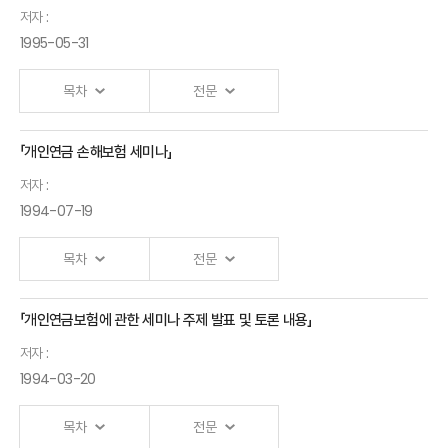
저자 :
1995-05-31
목차
전문
「개인연금 손해보험 세미나」
저자 :
1994-07-19
목차
전문
「개인연금보험에 관한 세미나 주제 발표 및 토론 내용」
저자 :
1994-03-20
목차
전문