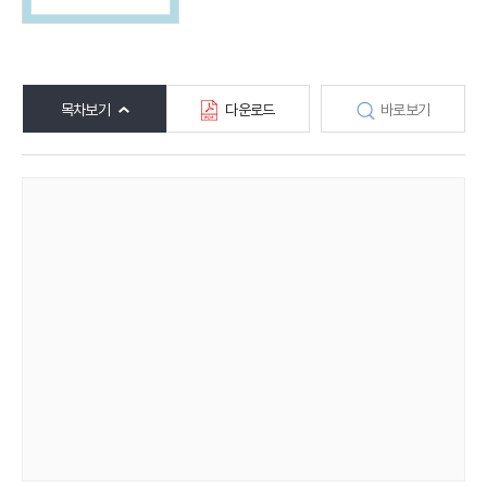
목차보기
다운로드
바로보기