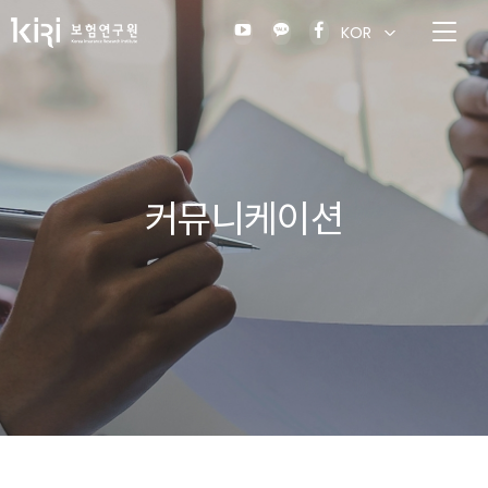
KOR
커뮤니케이션