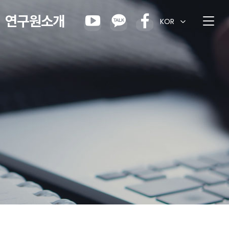
연구원소개
KOR