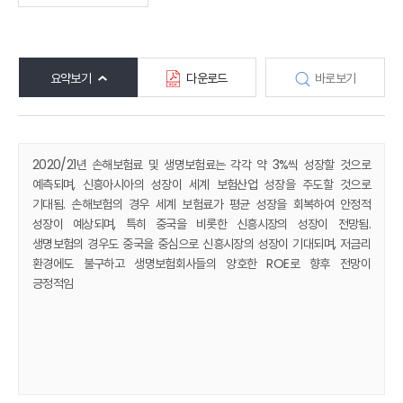
요약보기
다운로드
바로보기
2020/21년 손해보험료 및 생명보험료는 각각 약 3%씩 성장할 것으로
예측되며, 신흥아시아의 성장이 세계 보험산업 성장을 주도할 것으로
기대됨. 손해보험의 경우 세계 보험료가 평균 성장을 회복하여 안정적
성장이 예상되며, 특히 중국을 비롯한 신흥시장의 성장이 전망됨.
생명보험의 경우도 중국을 중심으로 신흥시장의 성장이 기대되며, 저금리
환경에도 불구하고 생명보험회사들의 양호한 ROE로 향후 전망이
긍정적임