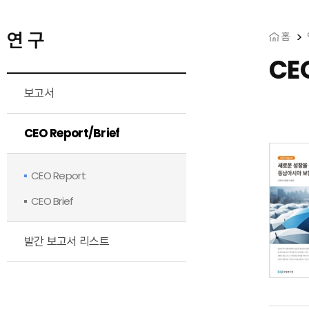
연 구
홈
CE
보고서
CEO Report/Brief
CEO Report
CEO Brief
발간 보고서 리스트