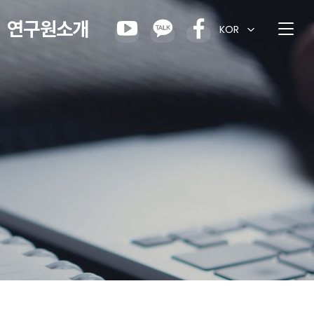
연구원소개
KOR