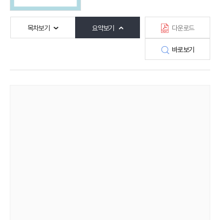
목차보기
요약보기
다운로드
바로보기