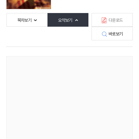
목차보기
요약보기
다운로드
바로보기