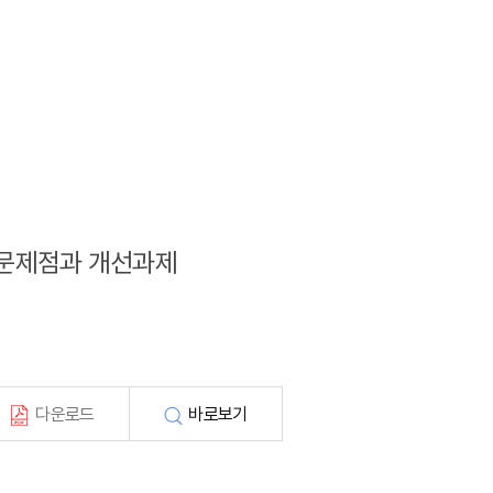
의 문제점과 개선과제
다운로드
바로보기