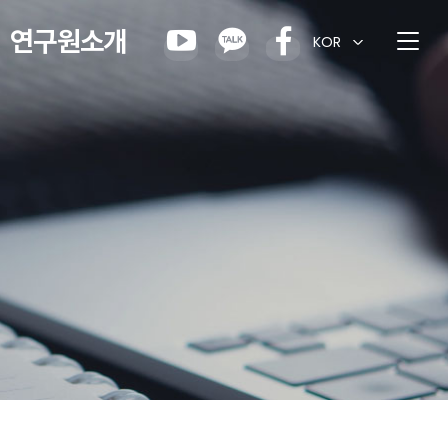
연구원소개
KOR