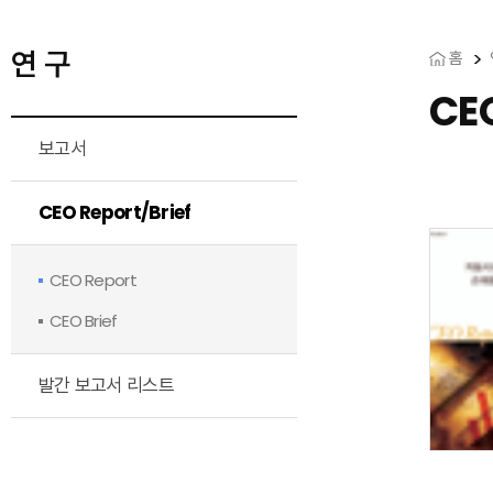
연 구
홈
CE
보고서
CEO Report/Brief
CEO Report
CEO Brief
발간 보고서 리스트