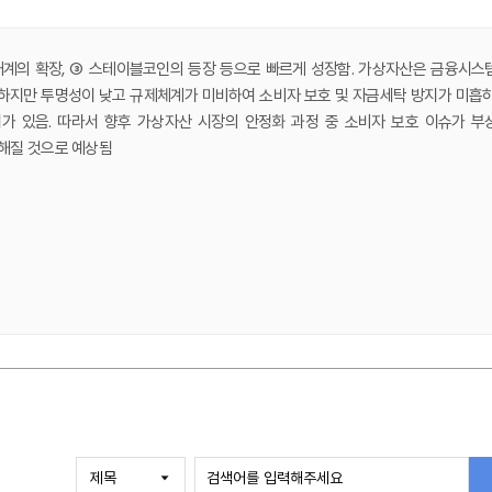
생태계의 확장, ③ 스테이블코인의 등장 등으로 빠르게 성장함. 가상자산은 금융시스
 하지만 투명성이 낮고 규제체계가 미비하여 소비자 보호 및 자금세탁 방지가 미흡하
 있음. 따라서 향후 가상자산 시장의 안정화 과정 중 소비자 보호 이슈가 부
해질 것으로 예상됨