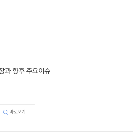
 성장과 향후 주요이슈
바로보기