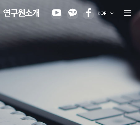
연구원소개
KOR