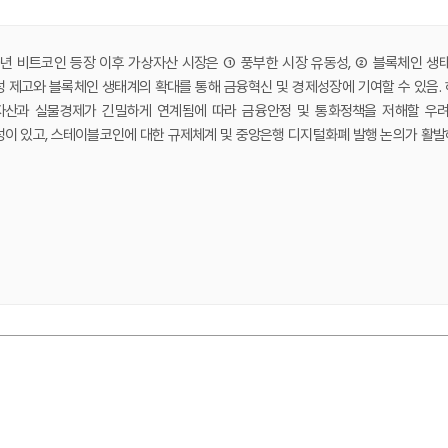
9년 비트코인 등장 이후 가상자산 시장은 ① 풍부한 시장 유동성, ② 블록체인 
 제고와 블록체인 생태계의 확대를 통해 금융혁신 및 경제성장에 기여할 수 있음.
산과 실물경제가 긴밀하게 연계됨에 따라 금융안정 및 통화정책을 저해할 우려가
이 있고, 스테이블코인에 대한 규제체계 및 중앙은행 디지털화폐 발행 논의가 활발