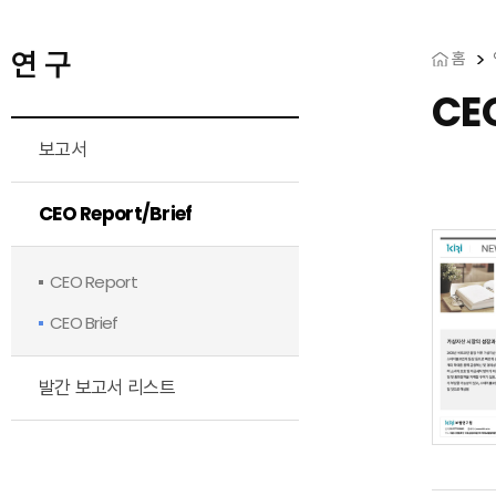
연 구
홈
CEO
보고서
CEO Report/Brief
CEO Report
CEO Brief
발간 보고서 리스트