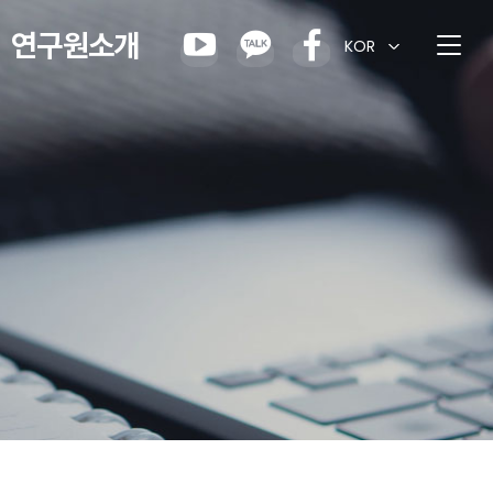
연구원소개
KOR