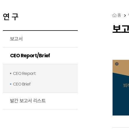
연 구
홈
보
보고서
CEO Report/Brief
CEO Report
CEO Brief
발간 보고서 리스트