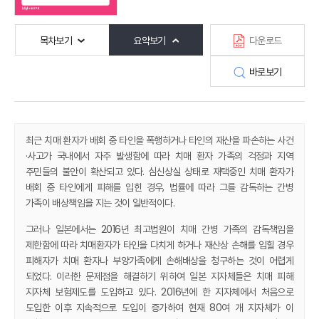
목차보기
요약보기
다운로드
바로보기
최근 치매 환자가 배회 중 타인을 폭행하거나 타인의 재산을 파손하는 사건
·사고가 국내에서 자주 발생함에 따라 치매 환자 가족의 걱정과 지역
주민들의 불안이 확산되고 있다. 심신상실 상태로 재택중인 치매 환자가
배회 중 타인에게 피해를 입힌 경우, 법률에 따라 그를 감독하는 간병
가족이 배상책임을 지는 것이 일반적이다.
그러나 일본에서는 2016년 최고법원이 치매 간병 가족의 감독책임을
제한함에 따라 치매환자가 타인을 다치게 하거나 재산상 손해를 입힐 경우
피해자가 치매 환자나 부양가족에게 손해배상을 청구하는 것이 어렵게
되었다. 이러한 문제점을 해결하기 위하여 일본 지자체들은 치매 피해
지자체 보험제도를 도입하고 있다. 2016년에 한 지자체에서 처음으로
도입한 이후 지속적으로 도입이 증가하여 현재 80여 개 지자체가 이