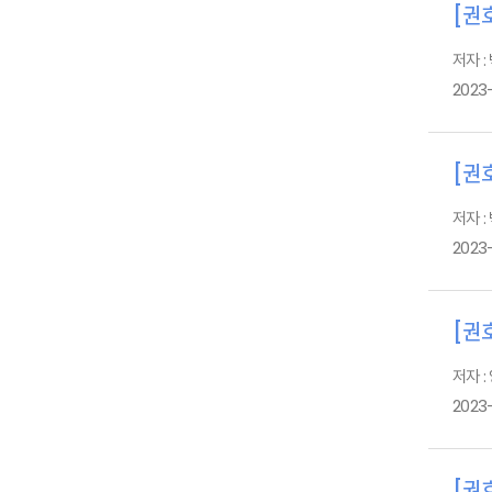
[권호
저자 :
2023
[권호
저자 :
2023
[권호
저자 :
2023
[권호