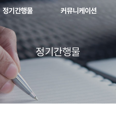
정기간행물
커뮤니케이션
정기간행물