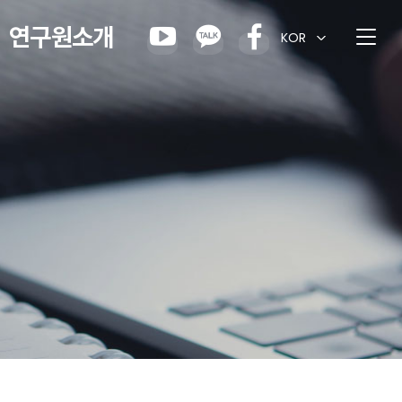
연구원소개
KOR