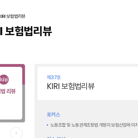
KIRI 보험법리뷰
RI 보험법리뷰
제37호
KIRI 보험법리뷰
포커스
노동조합 및 노동관계조정법 개정이 보험산업에 미