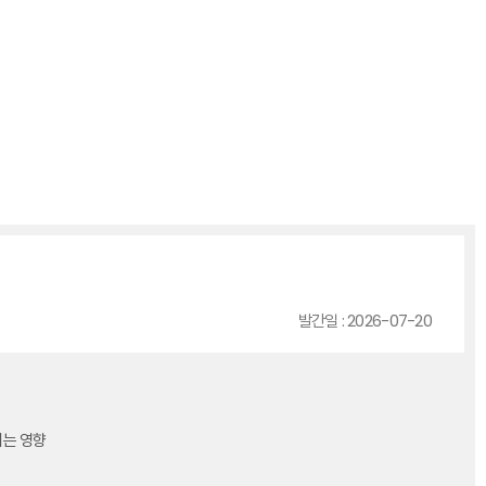
발간일 : 2026-07-20
치는 영향