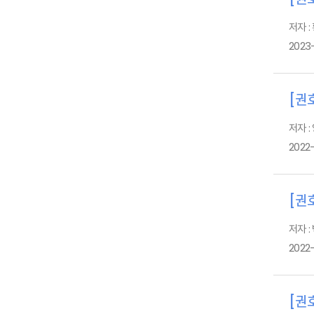
저자 :
2023
[권호
저자 :
2022-
[권호
저자 :
2022-
[권호