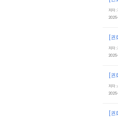
저자 
2025
[권호
저자 :
2025
[권호
저자 :
2025
[권호