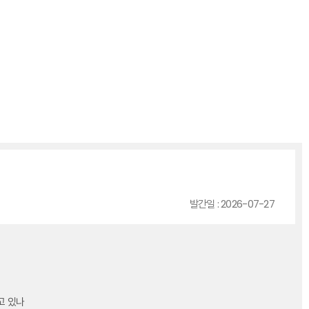
발간일 : 2026-07-27
고 있나