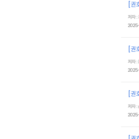
[권호
저자 :
2025
[권호
저자 :
2025
[권호
저자 :
2025
[권호