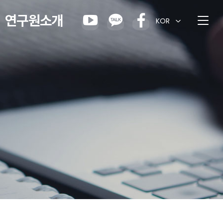
연구원소개
KOR