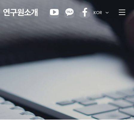
연구원소개
KOR