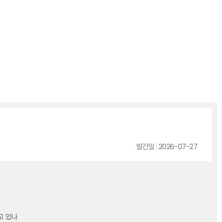
발간일 : 2026-07-27
고 있나