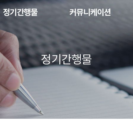
정기간행물
커뮤니케이션
정기간행물