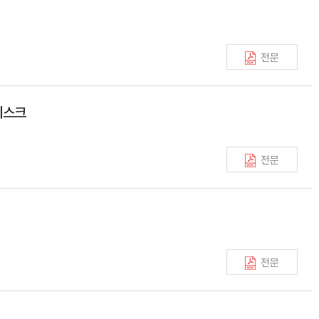
전문
리스크
전문
전문