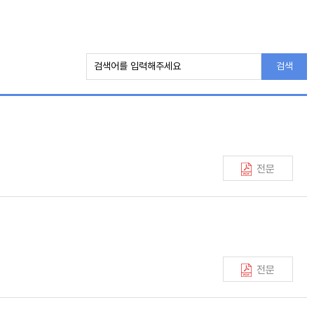
검색
전문
전문