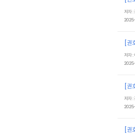
저자 :
2025-
[권호
저자 :
2025-
[권호
저자 :
2025-
[권호