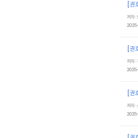
[권호
저자 :
2025
[권호
저자 :
2025
[권호
저자 :
2025
[권호