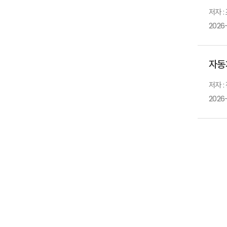
저자 :
2026
자동
저자 :
2026