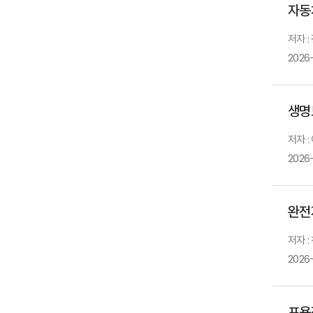
자동
저자 :
2026
생명
저자 :
2026
완전
저자 :
2026
포용