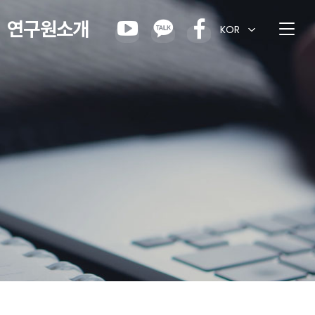
연구원소개
KOR