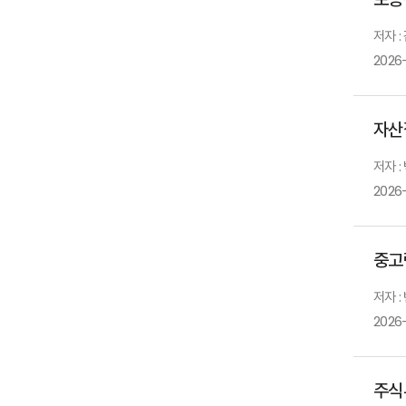
저자 :
2026
자산
저자 :
2026
중고
저자 
2026
주식