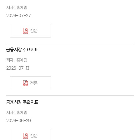
저자 : 홍예림
2026-07-27
전문
금융시장 주요지표
저자 : 홍예림
2026-07-13
전문
금융시장 주요지표
저자 : 홍예림
2026-06-29
전문