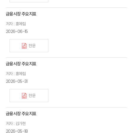
금융시장 주요지표
저자 : 홍예림
2026-06-15
전문
금융시장 주요지표
저자 : 홍예림
2026-05-31
전문
금융시장 주요지표
저자 : 김가현
2026-05-18