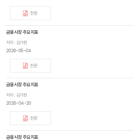
전문
금융시장 주요지표
저자 : 김가현
2026-05-04
전문
금융시장 주요지표
저자 : 김가현
2026-04-20
전문
금융시장 주요지표