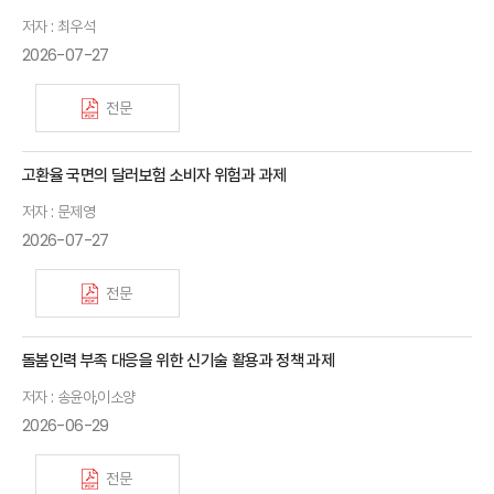
저자 : 최우석
2026-07-27
전문
고환율 국면의 달러보험 소비자 위험과 과제
저자 : 문제영
2026-07-27
전문
돌봄인력 부족 대응을 위한 신기술 활용과 정책 과제
저자 : 송윤아,이소양
2026-06-29
전문