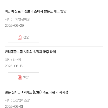
비급여 진료비 정보의 소비자 활용도 제고 방안
저자 : 이재연,문혜정
2026-06-29
전문
반려동물보험 시장의 성장과 향후 과제
저자 : 정수정
2026-06-15
전문
일본 신지급여력제도(ESR) 주요 내용과 시사점
저자 : 노건엽,이소양
2026-06-01