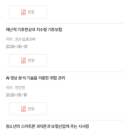
전문
재난적 기후현상과 지수형 기후보험
저자 : 권순일,홍보배
2026-06-01
전문
AI 영상 분석 기술을 이용한 위험 관리
저자 : 한진현
2026-05-18
전문
청소년의 스마트폰 과의존과 보험산업에 주는 시사점