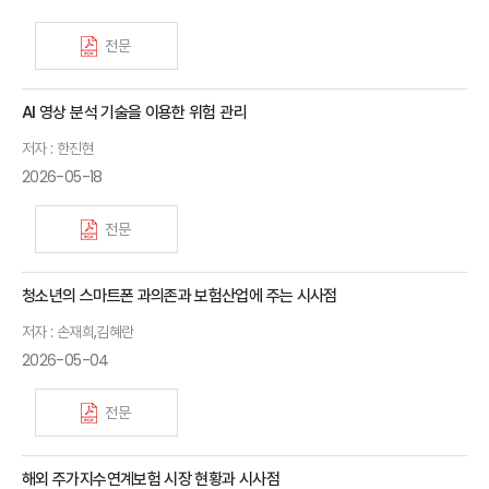
전문
AI 영상 분석 기술을 이용한 위험 관리
저자 : 한진현
2026-05-18
전문
청소년의 스마트폰 과의존과 보험산업에 주는 시사점
저자 : 손재희,김혜란
2026-05-04
전문
해외 주가지수연계보험 시장 현황과 시사점