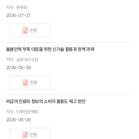
저자 : 문제영
2026-07-27
전문
돌봄인력 부족 대응을 위한 신기술 활용과 정책 과제
저자 : 송윤아,이소양
2026-06-29
전문
비급여 진료비 정보의 소비자 활용도 제고 방안
저자 : 이재연,문혜정
2026-06-29
전문