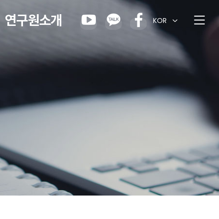
연구원소개
KOR