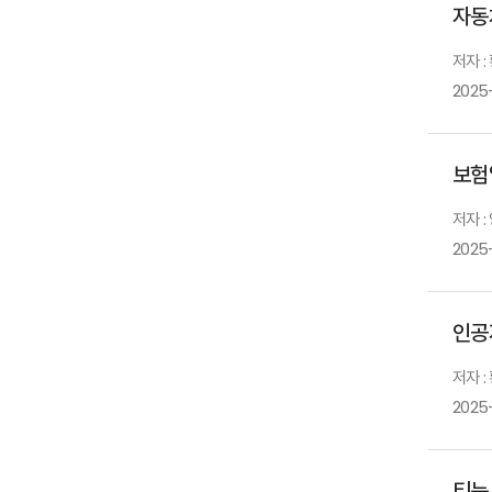
자동
저자 :
2025
보험
저자 :
2025
인공
저자 :
2025
티눈