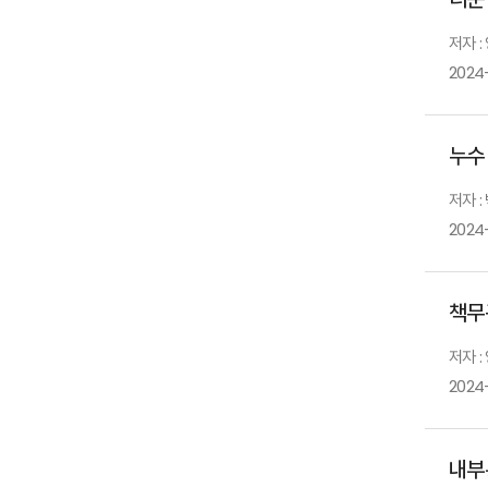
저자 :
2024
누수
저자 :
2024-
책무
저자 :
2024
내부