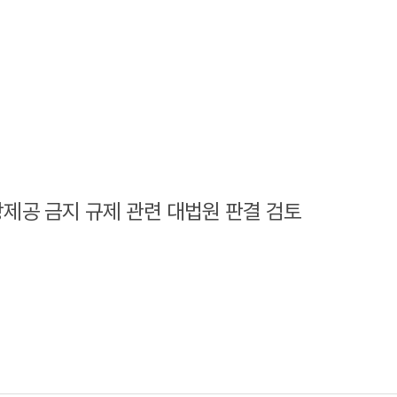
제공 금지 규제 관련 대법원 판결 검토