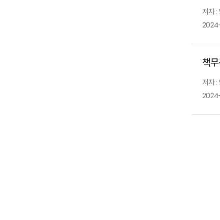
저자 :
2024
책무
저자 :
2024