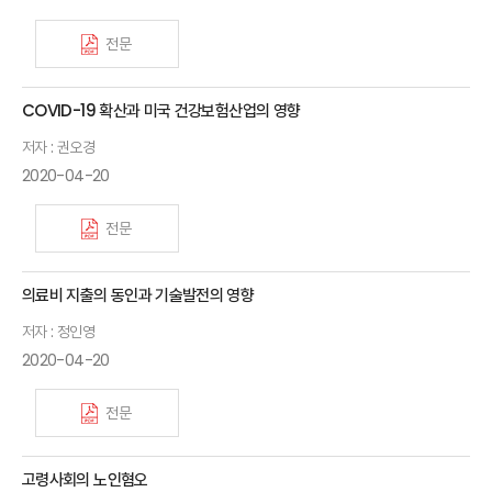
전문
COVID-19 확산과 미국 건강보험산업의 영향
저자 : 권오경
2020-04-20
전문
의료비 지출의 동인과 기술발전의 영향
저자 : 정인영
2020-04-20
전문
고령사회의 노인혐오