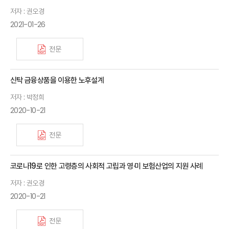
저자 : 권오경
2021-01-26
전문
신탁 금융상품을 이용한 노후설계
저자 : 박정희
2020-10-21
전문
코로나19로 인한 고령층의 사회적 고립과 영·미 보험산업의 지원 사례
저자 : 권오경
2020-10-21
전문