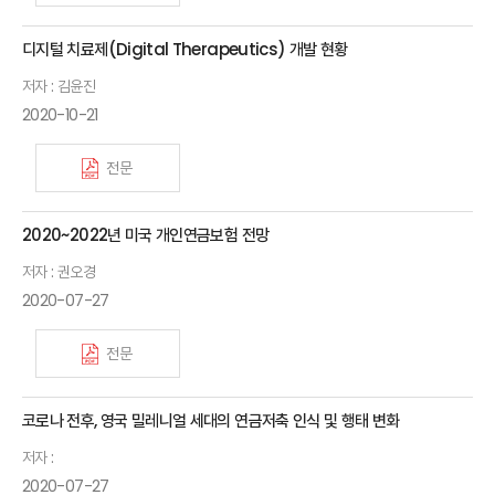
디지털 치료제(Digital Therapeutics) 개발 현황
저자 : 김윤진
2020-10-21
전문
2020~2022년 미국 개인연금보험 전망
저자 : 권오경
2020-07-27
전문
코로나 전후, 영국 밀레니얼 세대의 연금저축 인식 및 행태 변화
저자 :
2020-07-27