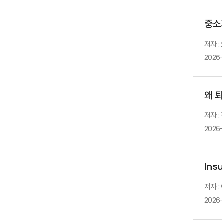
중소
저자 :
2026
왜 
저자 
2026
Ins
저자 :
2026