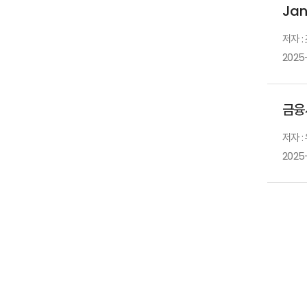
Jan
저자 
2025
금융
저자 
2025