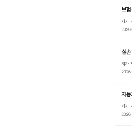
보험
저자 
2026
실손
저자 :
2026
자동
저자 :
2026