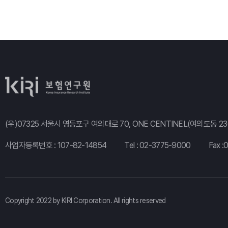
(우)07325 서울시 영등포구 여의대로 70, ONE CENTINEL(여의도동 23-
사업자등록번호 : 107-82-14854
Tel :
02-3775-9000
Fax :
Copyright 2022 by KIRI Corporation. All rights reserved