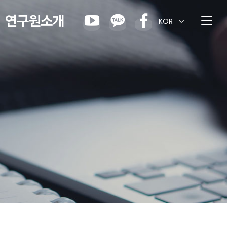
연구원소개
KOR