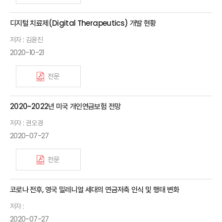
디지털 치료제(Digital Therapeutics) 개발 현황
저자 : 김윤진
2020-10-21
전문
2020~2022년 미국 개인연금보험 전망
저자 : 권오경
2020-07-27
전문
코로나 전후, 영국 밀레니얼 세대의 연금저축 인식 및 행태 변화
저자 :
2020-07-27