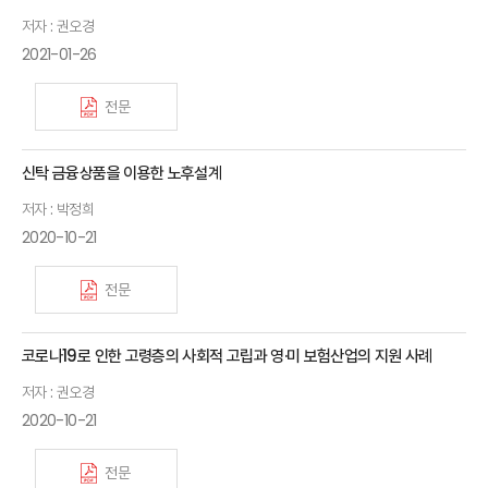
저자 : 권오경
2021-01-26
전문
신탁 금융상품을 이용한 노후설계
저자 : 박정희
2020-10-21
전문
코로나19로 인한 고령층의 사회적 고립과 영·미 보험산업의 지원 사례
저자 : 권오경
2020-10-21
전문