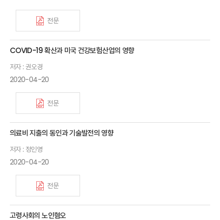
전문
COVID-19 확산과 미국 건강보험산업의 영향
저자 : 권오경
2020-04-20
전문
의료비 지출의 동인과 기술발전의 영향
저자 : 정인영
2020-04-20
전문
고령사회의 노인혐오