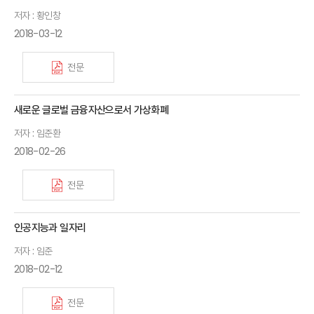
저자 : 황인창
2018-03-12
전문
새로운 글로벌 금융자산으로서 가상화폐
저자 : 임준환
2018-02-26
전문
인공지능과 일자리
저자 : 임준
2018-02-12
전문