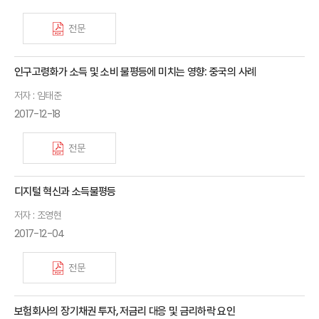
전문
인구고령화가 소득 및 소비 불평등에 미치는 영향: 중국의 사례
저자 : 임태준
2017-12-18
전문
디지털 혁신과 소득불평등
저자 : 조영현
2017-12-04
전문
보험회사의 장기채권 투자, 저금리 대응 및 금리하락 요인