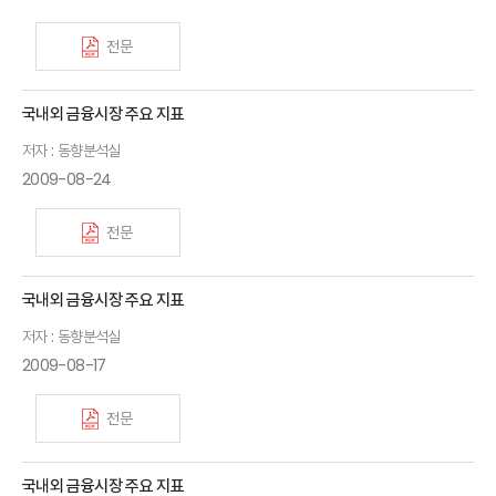
전문
국내외 금융시장 주요 지표
저자 : 동향분석실
2009-08-24
전문
국내외 금융시장 주요 지표
저자 : 동향분석실
2009-08-17
전문
국내외 금융시장 주요 지표