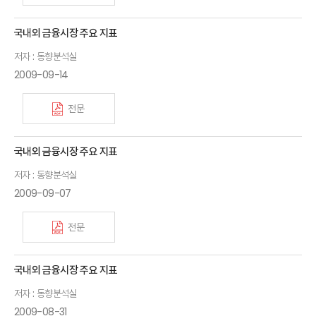
국내외 금융시장 주요 지표
저자 : 동향분석실
2009-09-14
전문
국내외 금융시장 주요 지표
저자 : 동향분석실
2009-09-07
전문
국내외 금융시장 주요 지표
저자 : 동향분석실
2009-08-31