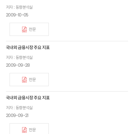
저자 : 동향분석실
2009-10-05
전문
국내외 금융시장 주요 지표
저자 : 동향분석실
2009-09-28
전문
국내외 금융시장 주요 지표
저자 : 동향분석실
2009-09-21
전문