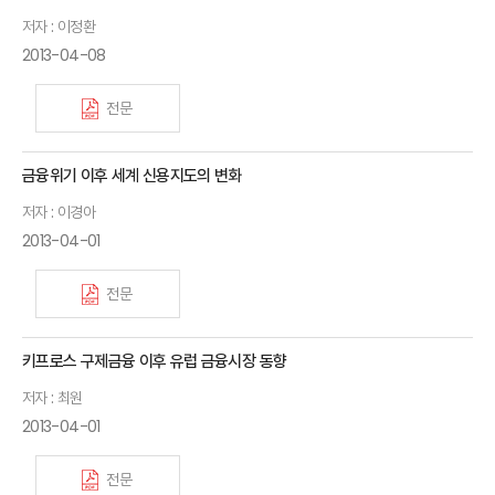
저자 : 이정환
2013-04-08
전문
금융위기 이후 세계 신용지도의 변화
저자 : 이경아
2013-04-01
전문
키프로스 구제금융 이후 유럽 금융시장 동향
저자 : 최원
2013-04-01
전문