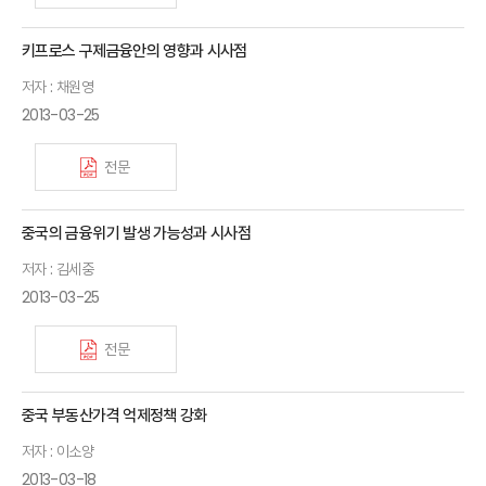
키프로스 구제금융안의 영향과 시사점
저자 : 채원영
2013-03-25
전문
중국의 금융위기 발생 가능성과 시사점
저자 : 김세중
2013-03-25
전문
중국 부동산가격 억제정책 강화
저자 : 이소양
2013-03-18