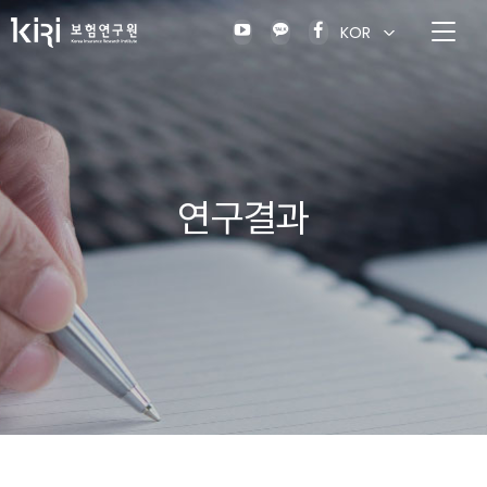
KOR
연구결과