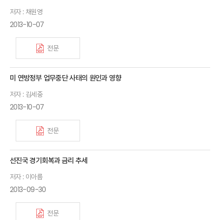
저자 : 채원영
2013-10-07
전문
미 연방정부 업무중단 사태의 원인과 영향
저자 : 김세중
2013-10-07
전문
선진국 경기회복과 금리 추세
저자 : 이아름
2013-09-30
전문