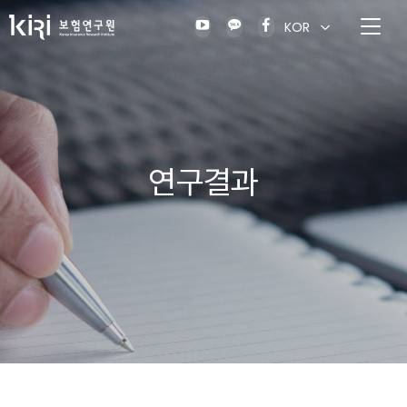
KOR
연구결과