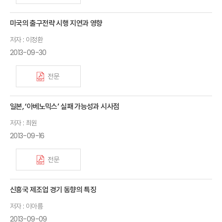
미국의 출구전략 시행 지연과 영향
저자 : 이정환
2013-09-30
전문
일본, ‘아베노믹스’ 실패 가능성과 시사점
저자 : 최원
2013-09-16
전문
신흥국 제조업 경기 동향의 특징
저자 : 이아름
2013-09-09