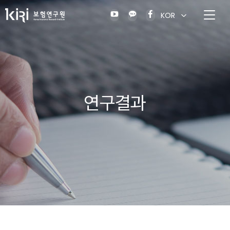
KOR
연구결과