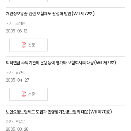
개인정보유출 관련 보험제도 활성화 방안(WII 제72호)
저자 : 조혜원
2005-05-12
전문
퇴직연금 수탁기관의 운용능력 평가와 보험회사의 대응(WII 제71호)
저자 : 류건식
2005-04-27
전문
노인요양보험제도 도입과 민영장기간병보험의 대응(WII 제70호)
저자 : 조용운
2005-03-28