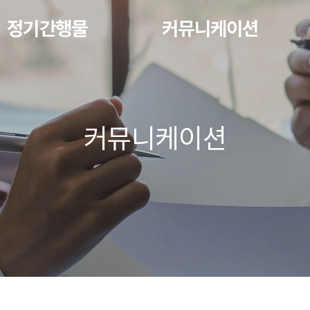
정기간행물
커뮤니케이션
커뮤니케이션