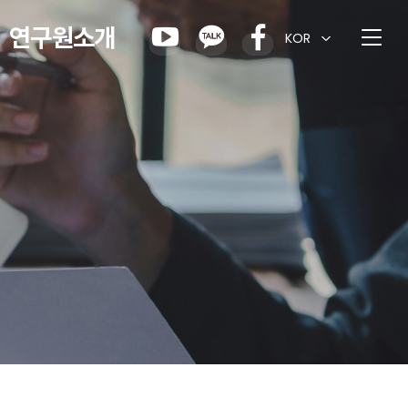
연구원소개
KOR