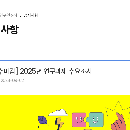
연구원소식
공지사항
지사항
수마감] 2025년 연구과제 수요조사
 2024-09-02