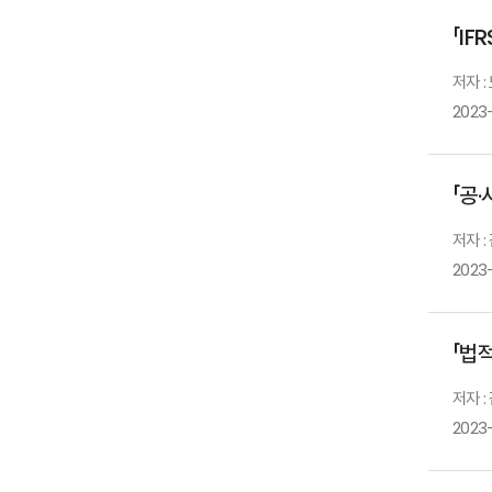
「IF
저자 :
2023
「공
저자 
2023
「법
저자 :
2023-