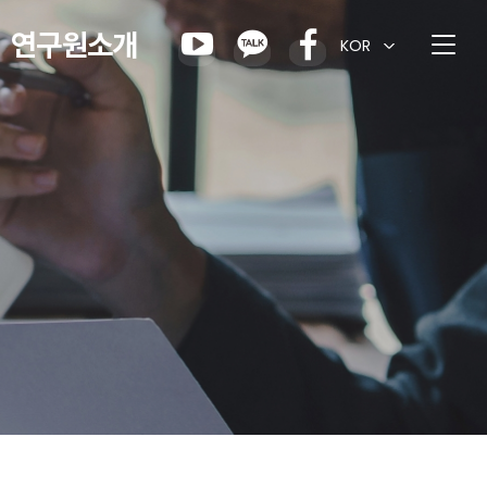
연구원소개
KOR