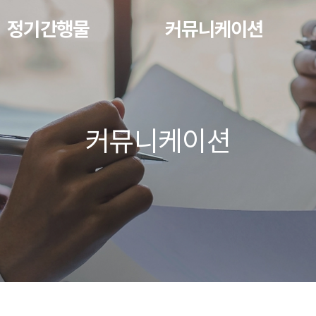
정기간행물
커뮤니케이션
커뮤니케이션