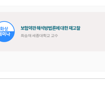
보험약관 해석방법론에 대한 재고찰
최승재 세종대학교 교수