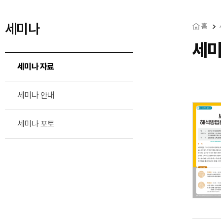
세미나
홈
세미
세미나 자료
세미나 안내
세미나 포토