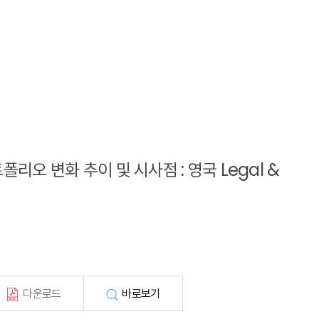
트폴리오 변화 추이 및 시사점 : 영국 Legal &
다운로드
바로보기