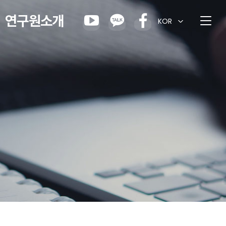
연구원소개
KOR