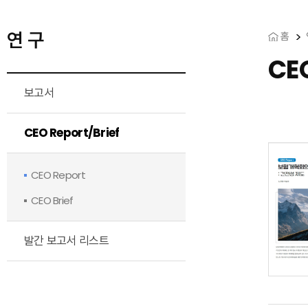
연 구
홈
CE
보고서
CEO Report/Brief
CEO Report
CEO Brief
발간 보고서 리스트