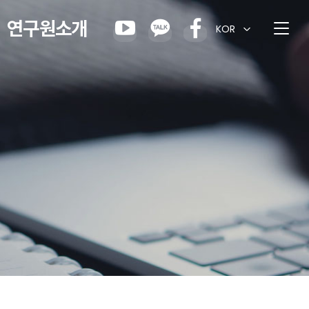
연구원소개
KOR