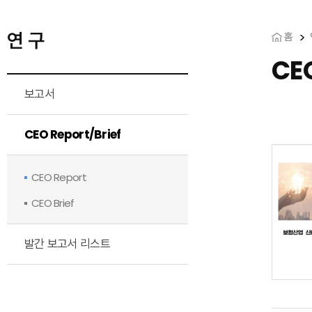
연 구
홈
CE
보고서
CEO Report/Brief
CEO Report
CEO Brief
발간 보고서 리스트