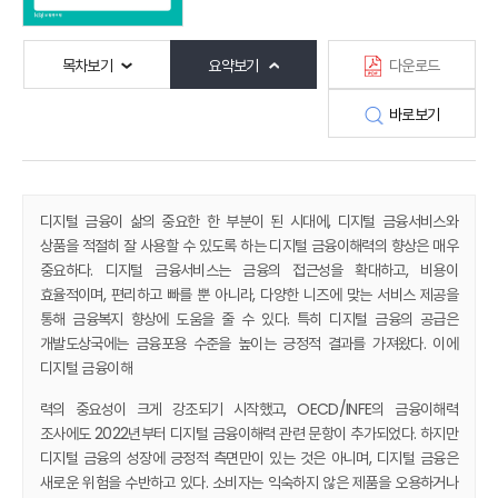
목차보기
요약보기
다운로드
바로보기
디지털 금융이 삶의 중요한 한 부분이 된 시대에, 디지털 금융서비스와
상품을 적절히 잘 사용할 수 있도록 하는 디지털 금융이해력의 향상은 매우
중요하다. 디지털 금융서비스는 금융의 접근성을 확대하고, 비용이
효율적이며, 편리하고 빠를 뿐 아니라, 다양한 니즈에 맞는 서비스 제공을
통해 금융복지 향상에 도움을 줄 수 있다. 특히 디지털 금융의 공급은
개발도상국에는 금융포용 수준을 높이는 긍정적 결과를 가져왔다. 이에
디지털 금융이해
력의 중요성이 크게 강조되기 시작했고, OECD/INFE의 금융이해력
조사에도 2022년부터 디지털 금융이해력 관련 문항이 추가되었다. 하지만
디지털 금융의 성장에 긍정적 측면만이 있는 것은 아니며, 디지털 금융은
새로운 위험을 수반하고 있다. 소비자는 익숙하지 않은 제품을 오용하거나