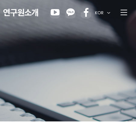
연구원소개
KOR