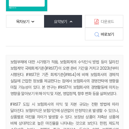
목차보기
요약보기
다운로드
바로보기
보험부채에 대한 시가평가 적용, 보험회계의 수익인식 방법 등이 달라진
보험계약 국제회계기준(IFRS17)이 오랜 준비 기간을 거치고 2023년부터
시행된다. IFRS17은 기존 회계기준(IFRS4)에 비해 보험회사의 경제적
실질에 근접한 정보를 제공한다는 점에서 보험회사의 경영전략에 영향을
미칠 가능성이 있다. 본 연구는 IFRS17이 보험회사의 경영활동에 미치는
영향을 알아보기 위해 이익 및 자본, 영업정책, 향후 변화 등을 살펴보았다.
IFRS17 도입 시 보험회사의 이익 및 자본 규모는 전환 방법에 따라
달라진다. 보험이익은 보험기간에 상관없이 안정적으로 발생할 수 있으나,
상품별로 마진율 차이가 발생할 수 있다. 보장성 상품이 저축성 상품에
비해 상대적으로 높은 마진율을 나타내는 것으로 보인다. 한편, 제도적